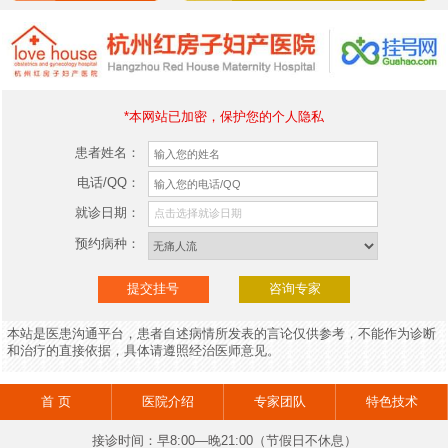
*本网站已加密，保护您的个人隐私
患者姓名：
电话/QQ：
就诊日期：
预约病种：
本站是医患沟通平台，患者自述病情所发表的言论仅供参考，不能作为诊断
和治疗的直接依据，具体请遵照经治医师意见。
首 页
医院介绍
专家团队
特色技术
接诊时间：早8:00—晚21:00（节假日不休息）