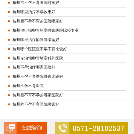
杭州治不孕不育医院哪家好
杭州哪里治疗不孕效果好
杭州看不孕不育的医院哪家好
杭州治疗输卵管堵塞哪家医院比较专业
杭州哪里治疗输卵管堵塞好
杭州哪个医院查不孕不育比较好
杭州专治输卵管堵塞科的医院
杭州不孕治疗哪家医院好
杭州不孕不育医院哪家比较好
杭州不孕不育医院
杭州看不育不孕的哪家医院好
杭州的不孕不育医院哪家好